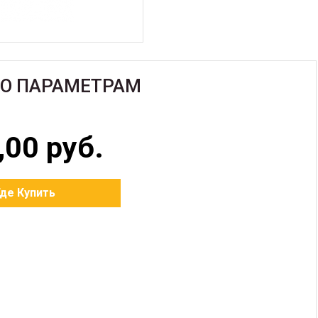
ПО ПАРАМЕТРАМ
,00 руб.
Где Купить