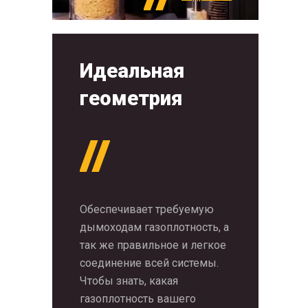
Идеальная
геометрия
Обеспечивает требуемую
дымоходам газоплотность, а
так же правильное и легкое
соединение всей системы.
Чтобы знать, какая
газоплотность вашего