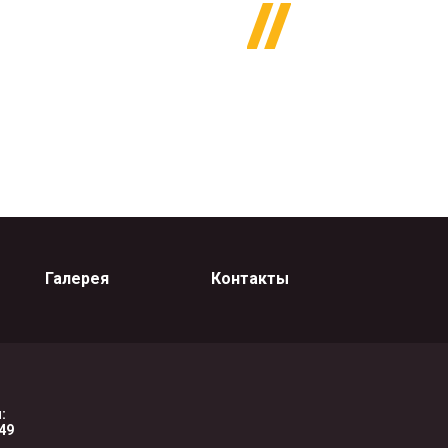
Галерея
Контакты
:
-49