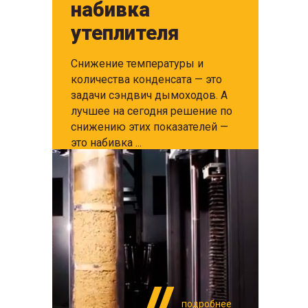
набивка
утеплителя
Снижение температуры и
количества конденсата — это
задачи сэндвич дымоходов. А
лучшее на сегодня решение по
снижению этих показателей —
это набивка ...
подробнее