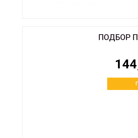
ПОДБОР 
144