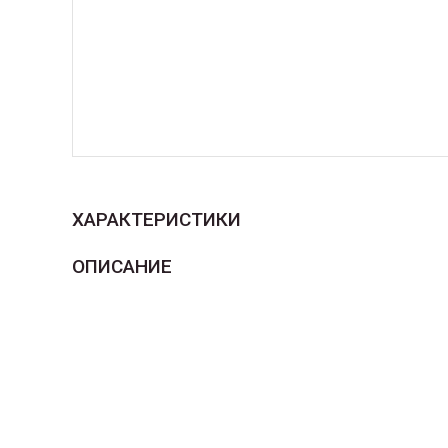
ХАРАКТЕРИСТИКИ
ОПИСАНИЕ