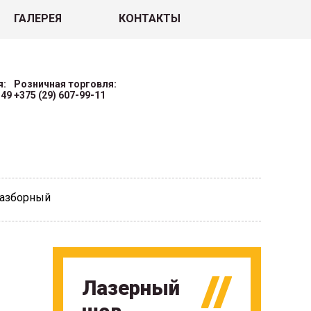
ГАЛЕРЕЯ
КОНТАКТЫ
я:
Розничная торговля:
-49
+375 (29) 607-99-11
разборный
Лазерный