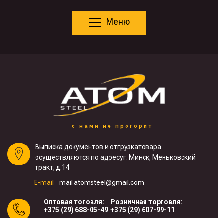
Меню
с нами не прогорит
Выписка документов и отгрузка
товара
осуществляются по адресу
г. Минск, Меньковский
тракт, д.14
E-mail:
mail.atomsteel@gmail.com
Оптовая тоговля:
Розничная торговля:
+375 (29) 688-05-49
+375 (29) 607-99-11