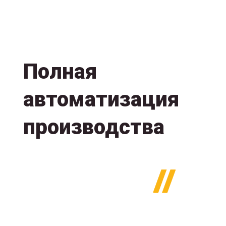
Полная
автоматизация
производства