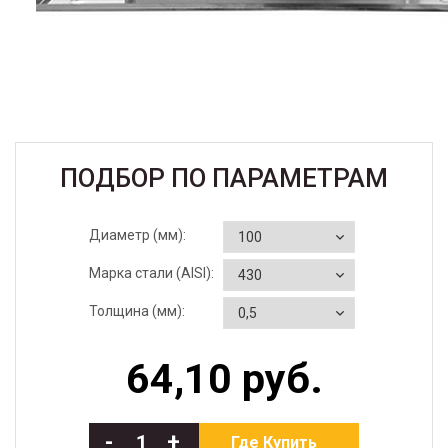
ПОДБОР ПО ПАРАМЕТРАМ
Диаметр (мм):
Марка стали (AISI):
Толщина (мм):
64,10 руб.
-
+
Где Купить