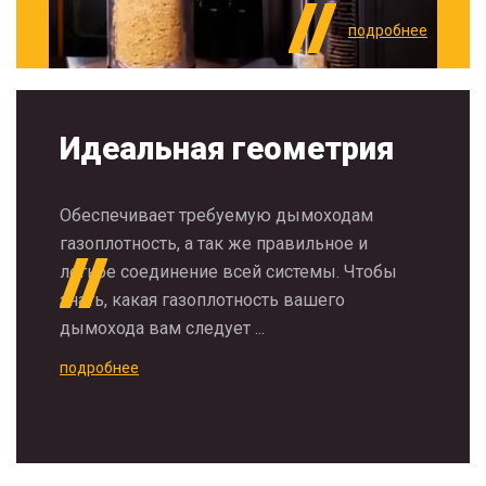
подробнее
Идеальная геометрия
Обеспечивает требуемую дымоходам
газоплотность, а так же правильное и
легкое соединение всей системы. Чтобы
знать, какая газоплотность вашего
дымохода вам следует ...
подробнее