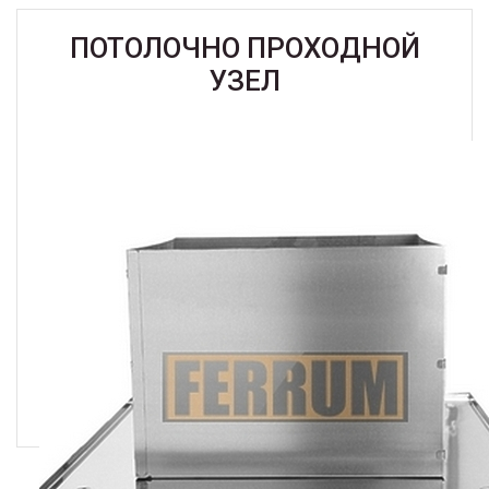
ПОТОЛОЧНО ПРОХОДНОЙ
УЗЕЛ