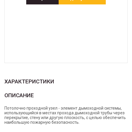
ХАРАКТЕРИСТИКИ
ОПИСАНИЕ
Потолочно проходной узел - элемент дымоходной системы,
использующийся в местах прохода дымоходной трубы через
перекрытие, стену или другую плоскость, с целью обеспечить
наибольшую пожарную безопасность.