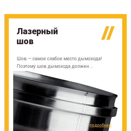
Лазерный
шов
Шов — самое слабое место дымохода!
Поэтому шов дымохода должен ...
подробнее