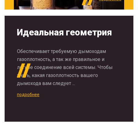
Идеальная геометрия
Обеспечивает требуемую дымоходам
газоплотность, а так же правильное и
легкое соединение всей системы. Чтобы
знать, какая газоплотность вашего
дымохода вам следует ...
подробнее