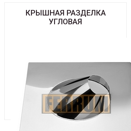
КРЫШНАЯ РАЗДЕЛКА
УГЛОВАЯ