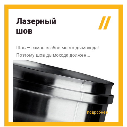
Лазерный
шов
Шов — самое слабое место дымохода!
Поэтому шов дымохода должен ...
подробнее