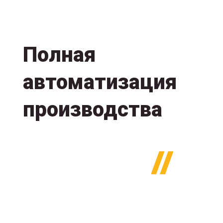
Полная
автоматизация
производства