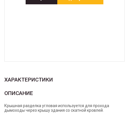
ХАРАКТЕРИСТИКИ
ОПИСАНИЕ
Крышная разделка угловая используется для прохода
дымоходы через крышу здания со скатной кровлей.