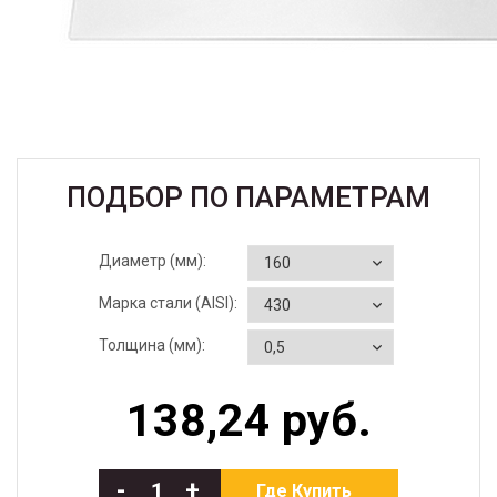
ПОДБОР ПО ПАРАМЕТРАМ
Диаметр (мм):
Марка стали (AISI):
Толщина (мм):
138,24 руб.
-
+
Где Купить