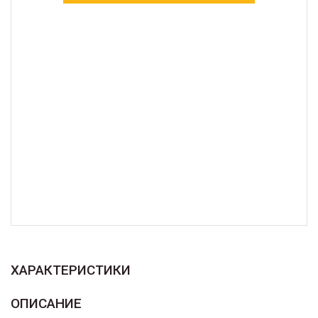
ХАРАКТЕРИСТИКИ
ОПИСАНИЕ