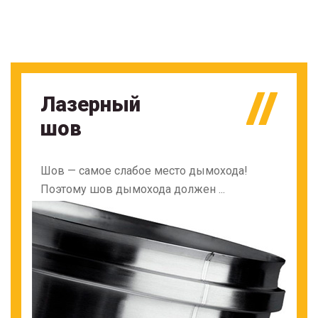
Лазерный
шов
Шов — самое слабое место дымохода!
Поэтому шов дымохода должен ...