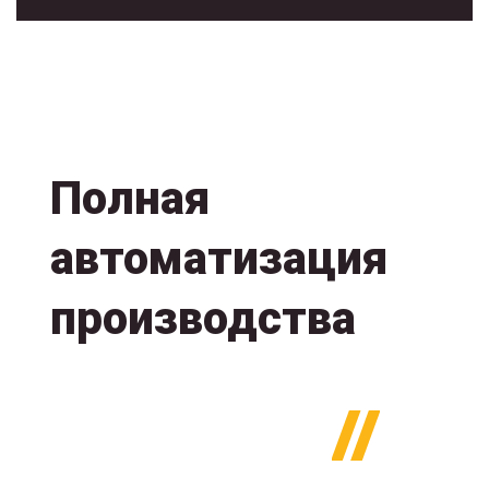
Полная
автоматизация
производства