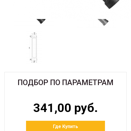
ПОДБОР ПО ПАРАМЕТРАМ
341,00 руб.
Где Купить