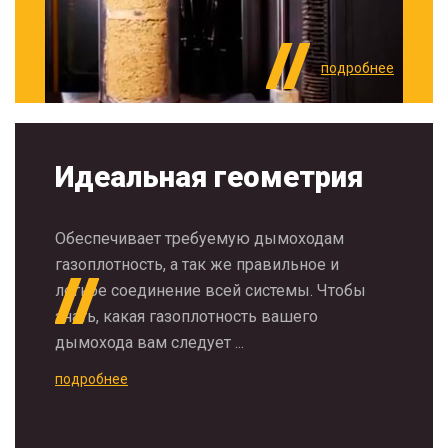
подробнее
Идеальная геометрия
Обеспечивает требуемую дымоходам
газоплотность, а так же правильное и
легкое соединение всей системы. Чтобы
знать, какая газоплотность вашего
дымохода вам следует ...
подробнее