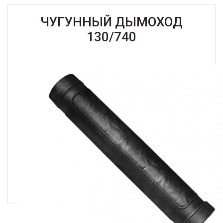
ЧУГУННЫЙ ДЫМОХОД
130/740