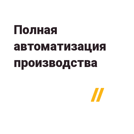
Полная
автоматизация
производства