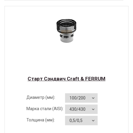
Старт Сэндвич Craft & FERRUM
Диаметр (мм):
Марка стали (AISI):
Толщина (мм):