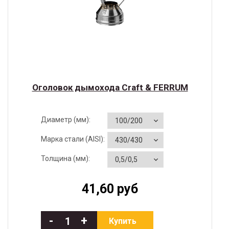
Оголовок дымохода Craft & FERRUM
Диаметр (мм):
Марка стали (AISI):
Толщина (мм):
41,60 руб
-
+
Купить