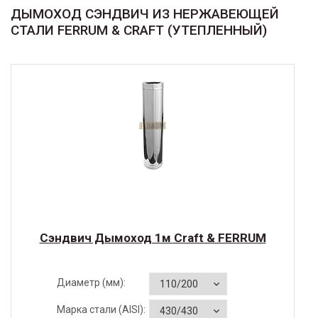
ДЫМОХОД СЭНДВИЧ ИЗ НЕРЖАВЕЮЩЕЙ
СТАЛИ FERRUM & CRAFT (УТЕПЛЕННЫЙ)
Cэндвич Дымоход 1м Craft & FERRUM
Диаметр (мм):
Марка стали (AISI):