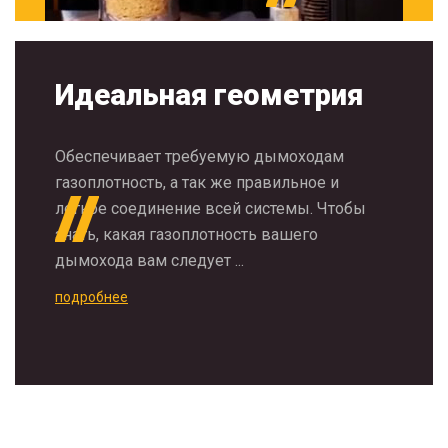
Идеальная геометрия
Обеспечивает требуемую дымоходам
газоплотность, а так же правильное и
легкое соединение всей системы. Чтобы
знать, какая газоплотность вашего
дымохода вам следует ...
подробнее