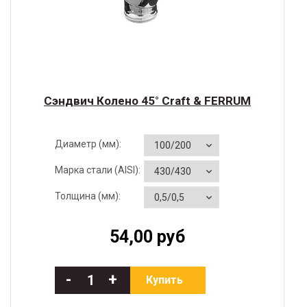
Сэндвич Колено 45° Craft & FERRUM
Диаметр (мм):
Марка стали (AISI):
Толщина (мм):
54,00 руб
-
+
Купить