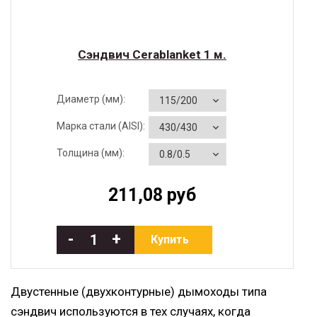
Сэндвич Cerablanket 1 м.
Диаметр (мм):
Марка стали (AISI):
Толщина (мм):
211,08 руб
-
+
Купить
Двустенные (двухконтурные) дымоходы типа
сэндвич используются в тех случаях, когда