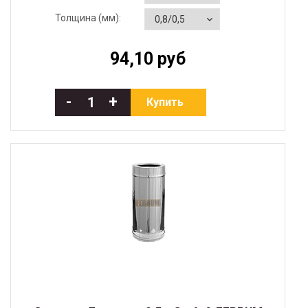
Толщина (мм):
94,10 руб
-
+
Купить