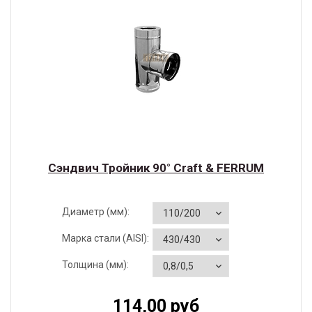
Сэндвич Тройник 90° Craft & FERRUM
Диаметр (мм):
Марка стали (AISI):
Толщина (мм):
114,00 руб