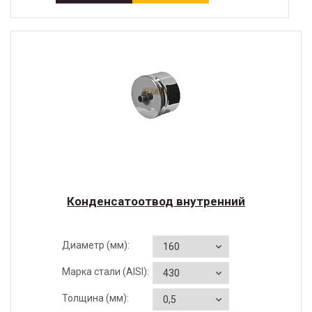
Конденсатоотвод внутренний
Диаметр (мм):
Марка стали (AISI):
Толщина (мм):