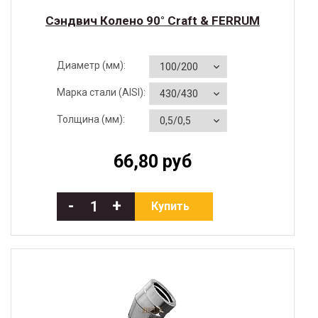
Сэндвич Колено 90° Craft & FERRUM
Диаметр (мм):
Марка стали (AISI):
Толщина (мм):
66,80 руб
-
+
Купить