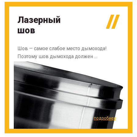
Лазерный
шов
Шов — самое слабое место дымохода!
Поэтому шов дымохода должен ...
подробнее