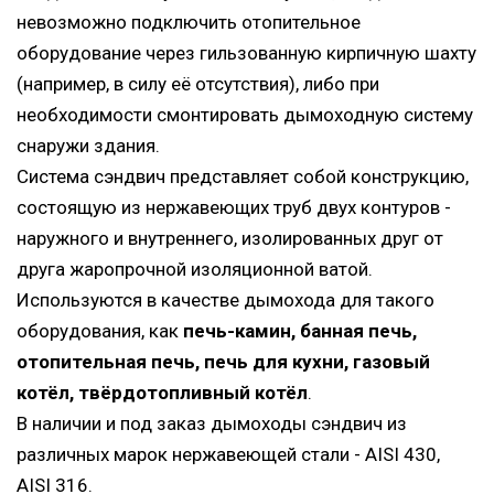
невозможно подключить отопительное
оборудование через гильзованную кирпичную шахту
(например, в силу её отсутствия), либо при
необходимости смонтировать дымоходную систему
снаружи здания.
Система сэндвич представляет собой конструкцию,
состоящую из нержавеющих труб двух контуров -
наружного и внутреннего, изолированных друг от
друга жаропрочной изоляционной ватой.
Используются в качестве дымохода для такого
оборудования, как
печь-камин, банная печь,
отопительная печь, печь для кухни, газовый
котёл, твёрдотопливный котёл
.
В наличии и под заказ дымоходы сэндвич из
различных марок нержавеющей стали - AISI 430,
AISI 316.