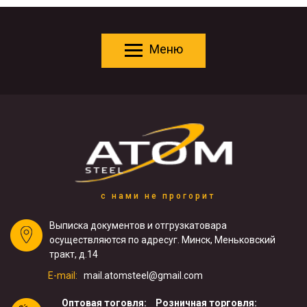
Меню
с нами не прогорит
Выписка документов и отгрузка
товара
осуществляются по адресу
г. Минск, Меньковский
тракт, д.14
E-mail:
mail.atomsteel@gmail.com
Оптовая тоговля:
Розничная торговля: