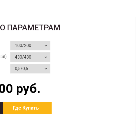
ПО ПАРАМЕТРАМ
SI):
00 руб.
Где Купить