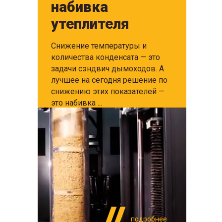
набивка
утеплителя
Снижение температуры и
количества конденсата — это
задачи сэндвич дымоходов. А
лучшее на сегодня решение по
снижению этих показателей —
это набивка ...
подробнее