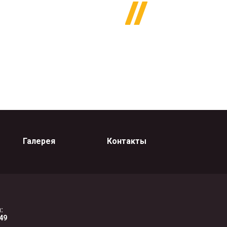
Галерея
Контакты
:
-49