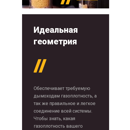
Идеальная
геометрия
Обеспечивает требуемую
дымоходам газоплотность, а
так же правильное и легкое
соединение всей системы.
Чтобы знать, какая
газоплотность вашего