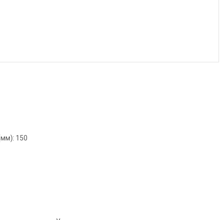
мм): 150