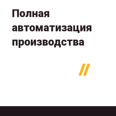
Полная
автоматизация
производства