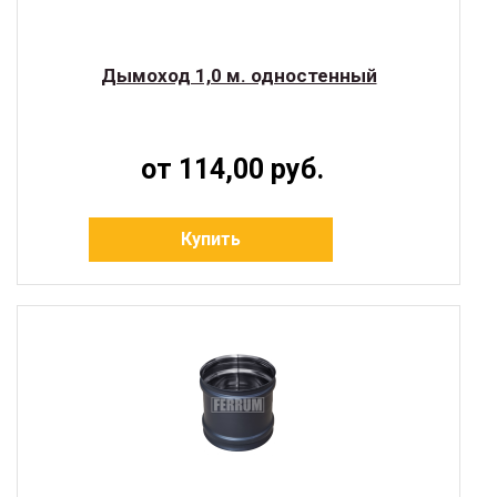
Дымоход 1,0 м. одностенный
от 114,00 руб.
Купить