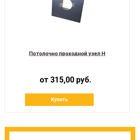
Потолочно проходной узел Н
от 315,00 руб.
Купить