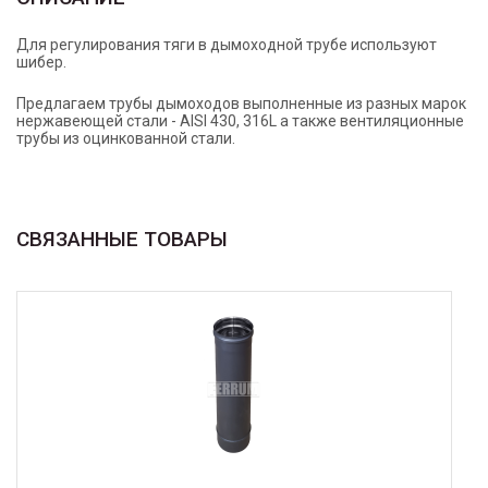
Для регулирования тяги в дымоходной трубе используют
шибер.
Предлагаем трубы дымоходов выполненные из разных марок
нержавеющей стали - AISI 430, 316L а также вентиляционные
трубы из оцинкованной стали.
СВЯЗАННЫЕ ТОВАРЫ