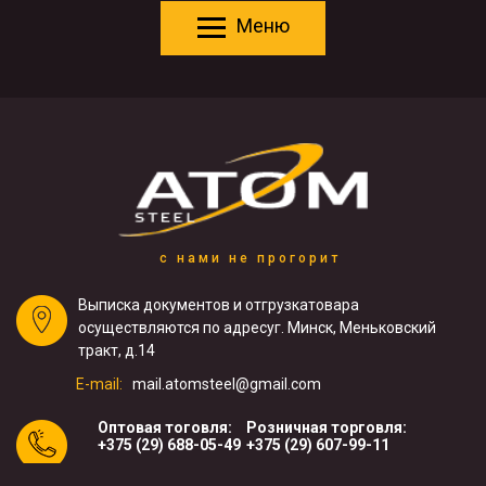
Меню
с нами не прогорит
Выписка документов и отгрузка
товара
осуществляются по адресу
г. Минск, Меньковский
тракт, д.14
E-mail:
mail.atomsteel@gmail.com
Оптовая тоговля:
Розничная торговля:
+375 (29) 688-05-49
+375 (29) 607-99-11