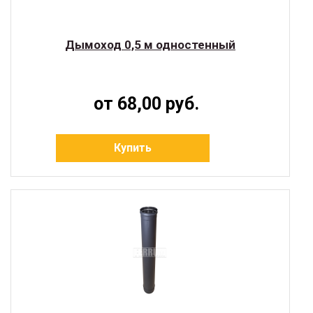
Дымоход 0,5 м одностенный
от 68,00 руб.
Купить