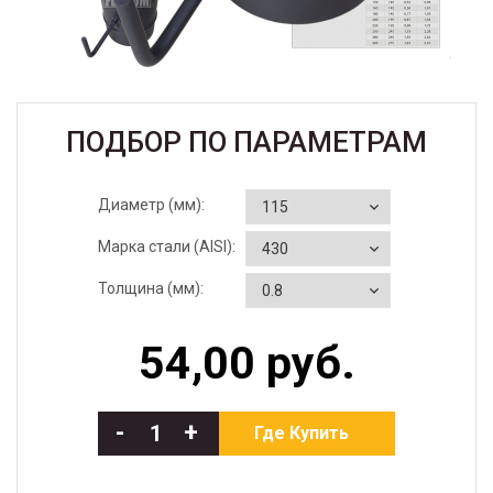
ПОДБОР ПО ПАРАМЕТРАМ
Диаметр (мм):
Марка стали (AISI):
Толщина (мм):
54,00 руб.
-
+
Где Купить