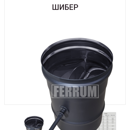
ШИБЕР