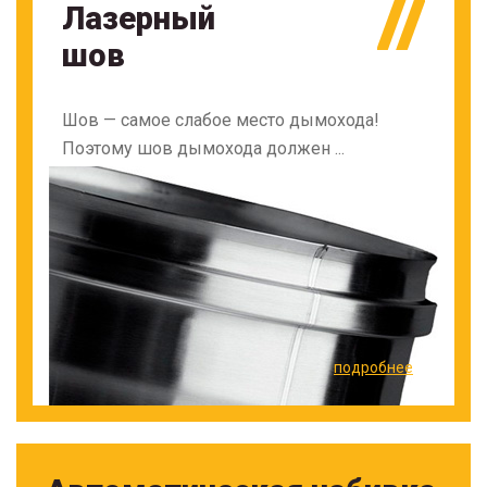
Лазерный
шов
Шов — самое слабое место дымохода!
Поэтому шов дымохода должен ...
подробнее