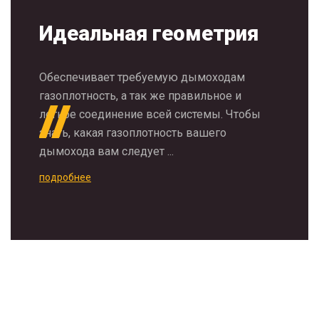
Идеальная геометрия
Обеспечивает требуемую дымоходам
газоплотность, а так же правильное и
легкое соединение всей системы. Чтобы
знать, какая газоплотность вашего
дымохода вам следует ...
подробнее