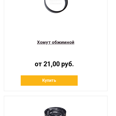
Хомут обжимной
от 21,00 руб.
Купить