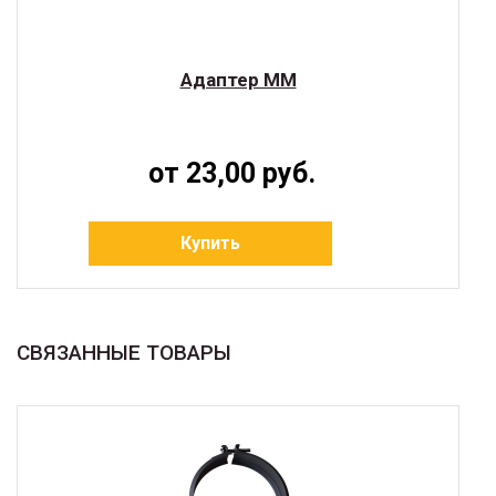
Адаптер ММ
от 23,00 руб.
Купить
СВЯЗАННЫЕ ТОВАРЫ