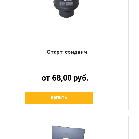
Старт-сэндвич
от 68,00 руб.
Купить