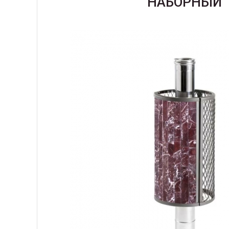
НАБОРНЫЙ