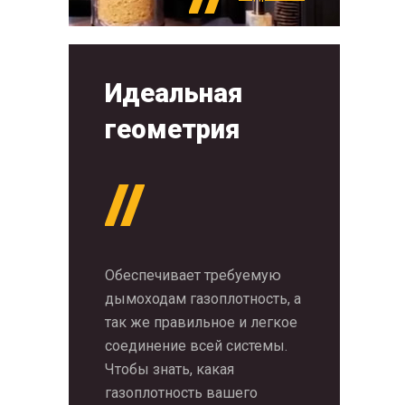
Идеальная
геометрия
Обеспечивает требуемую
дымоходам газоплотность, а
так же правильное и легкое
соединение всей системы.
Чтобы знать, какая
газоплотность вашего