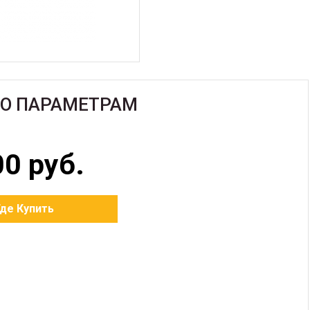
ПО ПАРАМЕТРАМ
00 руб.
Где Купить