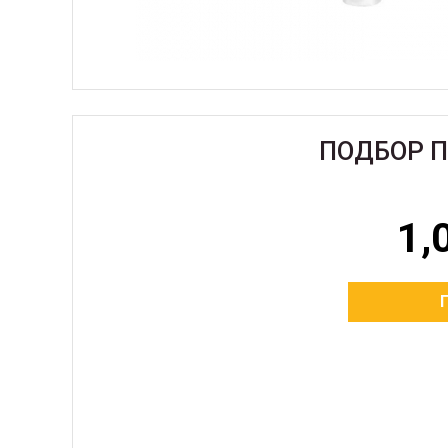
ПОДБОР 
1,