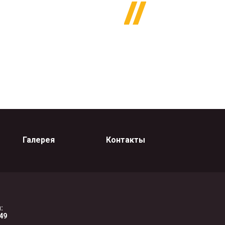
Галерея
Контакты
:
-49