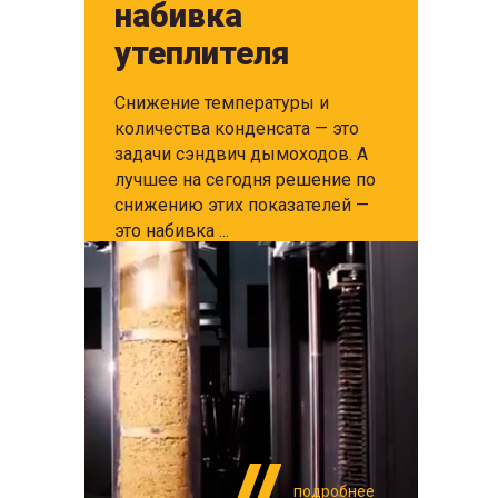
набивка
утеплителя
Снижение температуры и
количества конденсата — это
задачи сэндвич дымоходов. А
лучшее на сегодня решение по
снижению этих показателей —
это набивка ...
подробнее