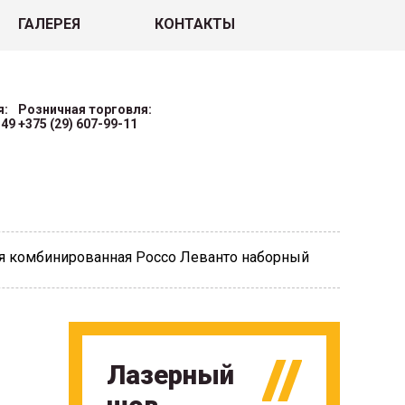
ГАЛЕРЕЯ
КОНТАКТЫ
я:
Розничная торговля:
-49
+375 (29) 607-99-11
ая комбинированная Россо Леванто наборный
Лазерный