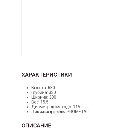
ХАРАКТЕРИСТИКИ
Высота: 630
Глубина: 330
Ширина: 300
Вес: 15.5
Диаметр дымохода: 115
Производитель:
PROMETALL
ОПИСАНИЕ