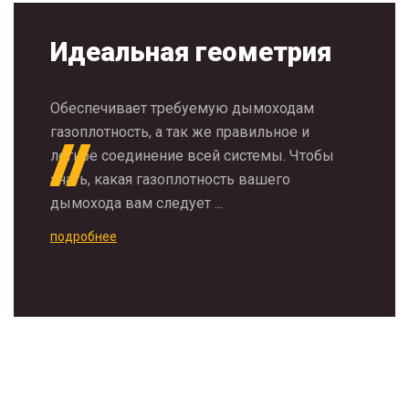
Идеальная геометрия
Обеспечивает требуемую дымоходам
газоплотность, а так же правильное и
легкое соединение всей системы. Чтобы
знать, какая газоплотность вашего
дымохода вам следует ...
подробнее