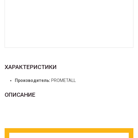
ХАРАКТЕРИСТИКИ
Производитель:
PROMETALL
ОПИСАНИЕ