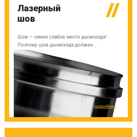
Лазерный
шов
Шов — самое слабое место дымохода!
Поэтому шов дымохода должен ...
подробнее