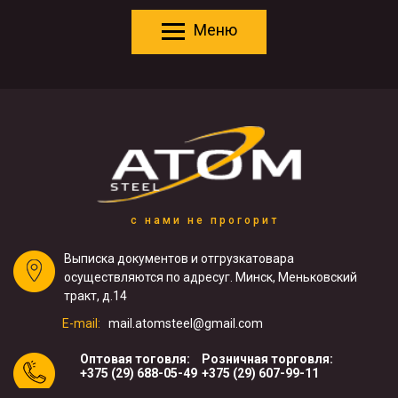
Меню
с нами не прогорит
Выписка документов и отгрузка
товара
осуществляются по адресу
г. Минск, Меньковский
тракт, д.14
E-mail:
mail.atomsteel@gmail.com
Оптовая тоговля:
Розничная торговля:
+375 (29) 688-05-49
+375 (29) 607-99-11