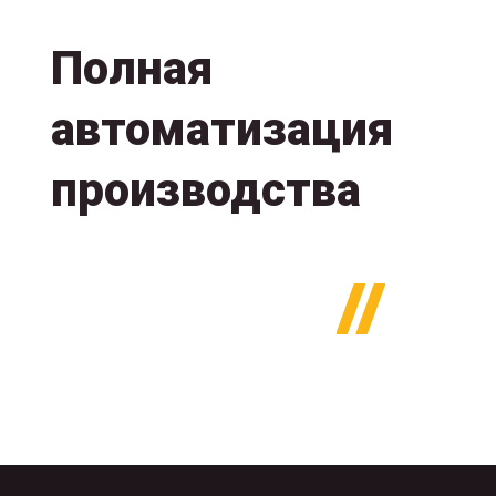
Полная
автоматизация
производства