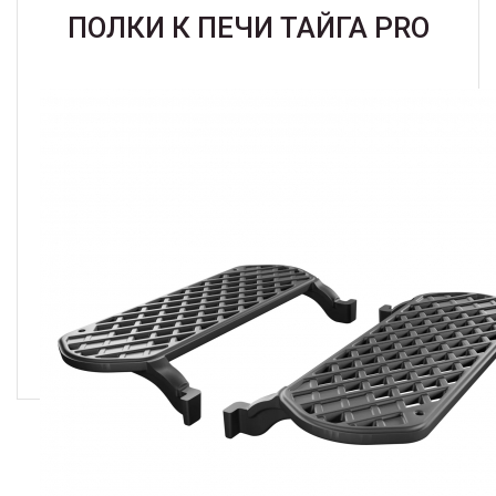
ПОЛКИ К ПЕЧИ ТАЙГА PRO