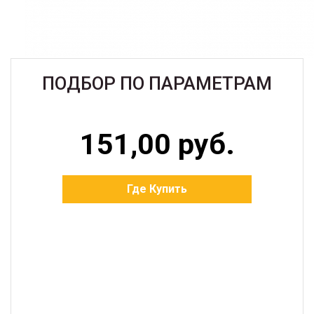
ПОДБОР ПО ПАРАМЕТРАМ
151,00 руб.
Где Купить