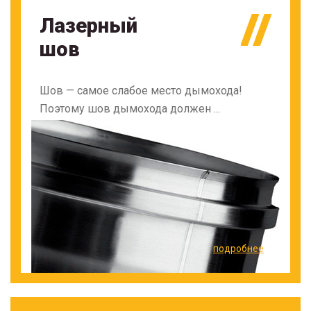
Лазерный
шов
Шов — самое слабое место дымохода!
Поэтому шов дымохода должен ...
подробнее