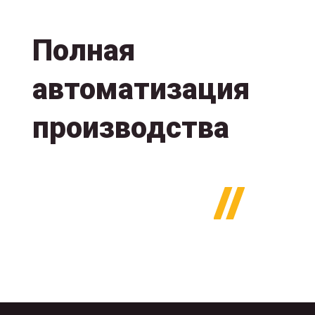
Полная
автоматизация
производства