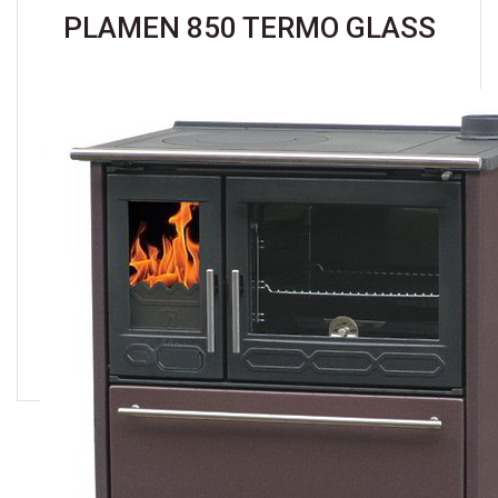
PLAMEN 850 TERMO GLASS