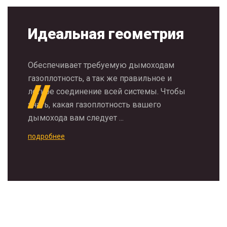
Идеальная геометрия
Обеспечивает требуемую дымоходам
газоплотность, а так же правильное и
легкое соединение всей системы. Чтобы
знать, какая газоплотность вашего
дымохода вам следует ...
подробнее