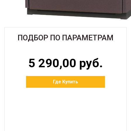
ПОДБОР ПО ПАРАМЕТРАМ
5 290,00 руб.
Где Купить