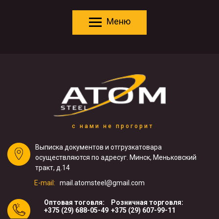
Меню
с нами не прогорит
Выписка документов и отгрузка
товара
осуществляются по адресу
г. Минск, Меньковский
тракт, д.14
E-mail:
mail.atomsteel@gmail.com
Оптовая тоговля:
Розничная торговля:
+375 (29) 688-05-49
+375 (29) 607-99-11