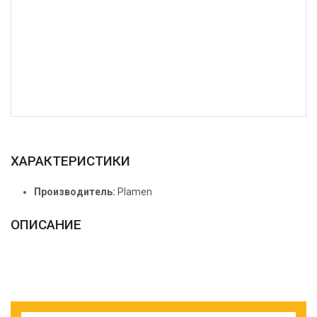
ХАРАКТЕРИСТИКИ
Производитель:
Plamen
ОПИСАНИЕ