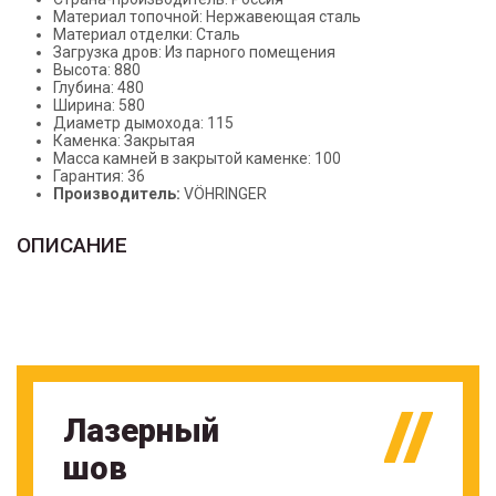
Материал топочной: Нержавеющая сталь
Материал отделки: Сталь
Загрузка дров: Из парного помещения
Высота: 880
Глубина: 480
Ширина: 580
Диаметр дымохода: 115
Каменка: Закрытая
Масса камней в закрытой каменке: 100
Гарантия: 36
Производитель:
VÖHRINGER
ОПИСАНИЕ
Лазерный
шов