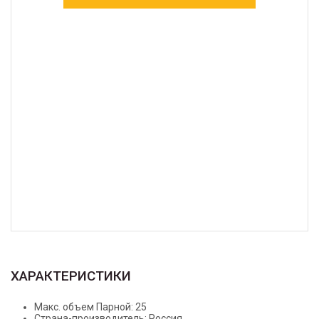
ХАРАКТЕРИСТИКИ
Макс. объем Парной: 25
Страна-производитель: Россия