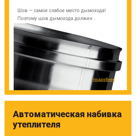
Шов — самое слабое место дымохода!
Поэтому шов дымохода должен ...
подробнее
Автоматическая набивка
утеплителя