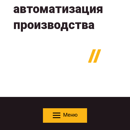
автоматизация
производства
Меню