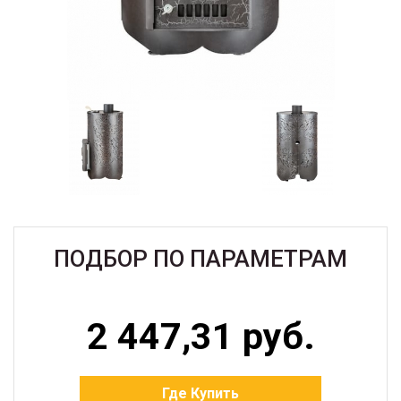
ПОДБОР ПО ПАРАМЕТРАМ
2 447,31 руб.
Где Купить