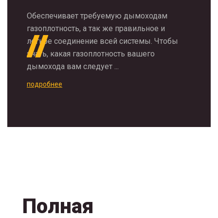
Обеспечивает требуемую дымоходам
газоплотность, а так же правильное и
легкое соединение всей системы. Чтобы
знать, какая газоплотность вашего
дымохода вам следует ...
подробнее
Полная