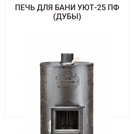
ПЕЧЬ ДЛЯ БАНИ УЮТ-25 ПФ
(ДУБЫ)