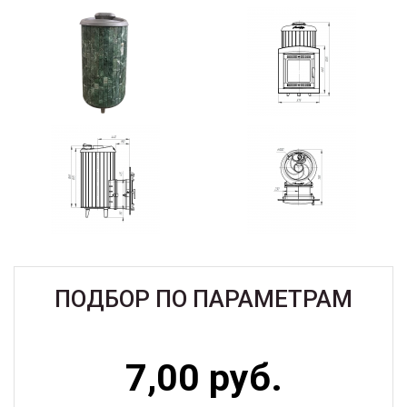
ПОДБОР ПО ПАРАМЕТРАМ
7,00 руб.