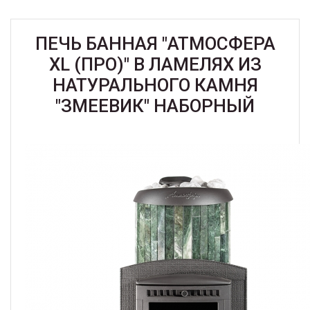
ПЕЧЬ БАННАЯ "АТМОСФЕРА
XL (ПРО)" В ЛАМЕЛЯХ ИЗ
НАТУРАЛЬНОГО КАМНЯ
"ЗМЕЕВИК" НАБОРНЫЙ