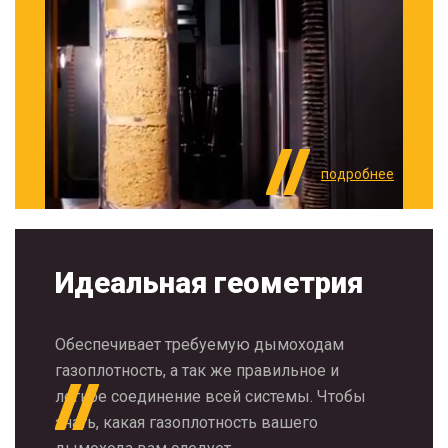
подробнее
Идеальная геометрия
Обеспечивает требуемую дымоходам
газоплотность, а так же правильное и
легкое соединение всей системы. Чтобы
знать, какая газоплотность вашего