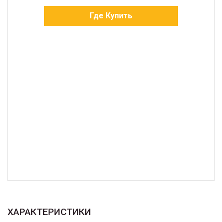
Где Купить
ХАРАКТЕРИСТИКИ