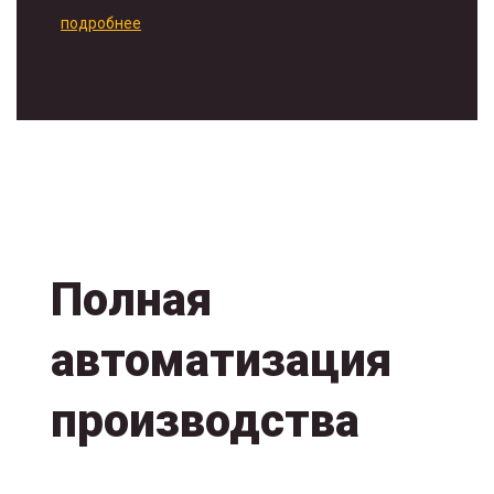
подробнее
Полная
автоматизация
производства