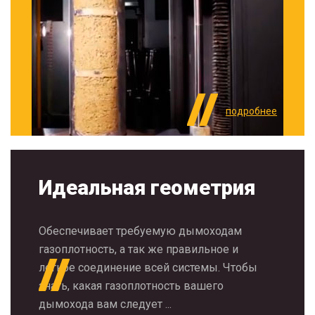
подробнее
Идеальная геометрия
Обеспечивает требуемую дымоходам
газоплотность, а так же правильное и
легкое соединение всей системы. Чтобы
знать, какая газоплотность вашего
дымохода вам следует ...