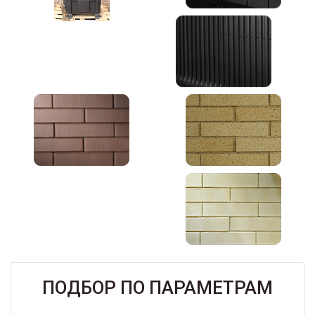
ПОДБОР ПО ПАРАМЕТРАМ