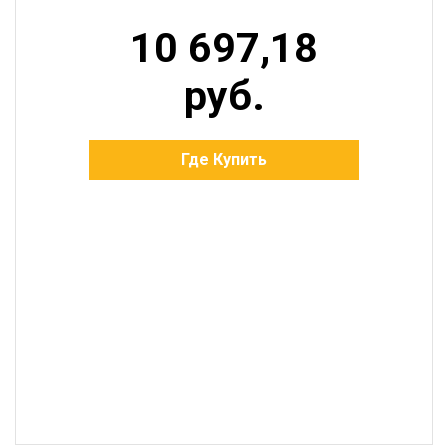
10 697,18
руб.
Где Купить