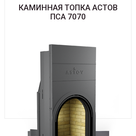
КАМИННАЯ ТОПКА АСТОВ
ПСА 7070