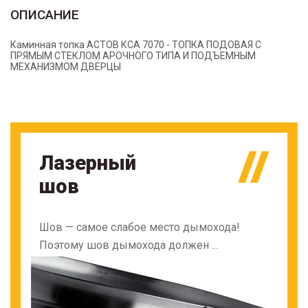
ОПИСАНИЕ
Каминная топка АСТОВ КСА 7070 - ТОПКА ПОДОВАЯ С
ПРЯМЫМ СТЕКЛОМ АРОЧНОГО ТИПА И ПОДЪЕМНЫМ
МЕХАНИЗМОМ ДВЕРЦЫ
Лазерный
шов
Шов — самое слабое место дымохода!
Поэтому шов дымохода должен ...