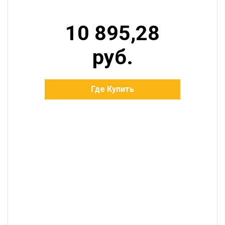
10 895,28
руб.
Где Купить