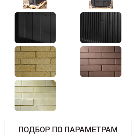
ПОДБОР ПО ПАРАМЕТРАМ