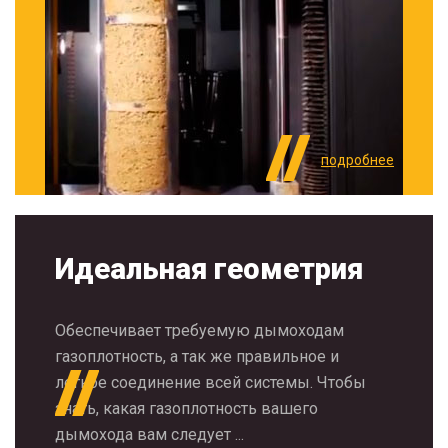
подробнее
Идеальная геометрия
Обеспечивает требуемую дымоходам
газоплотность, а так же правильное и
легкое соединение всей системы. Чтобы
знать, какая газоплотность вашего
дымохода вам следует ...