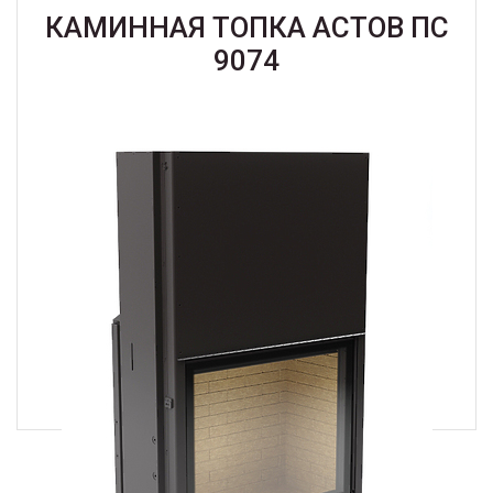
КАМИННАЯ ТОПКА АСТОВ ПС
9074