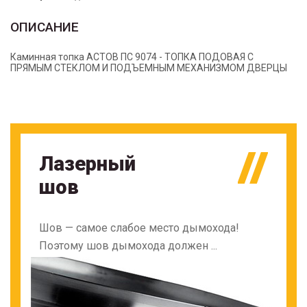
ОПИСАНИЕ
Каминная топка АСТОВ ПС 9074 - ТОПКА ПОДОВАЯ С
ПРЯМЫМ СТЕКЛОМ И ПОДЪЕМНЫМ МЕХАНИЗМОМ ДВЕРЦЫ
Лазерный
шов
Шов — самое слабое место дымохода!
Поэтому шов дымохода должен ...