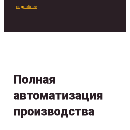
подробнее
Полная
автоматизация
производства