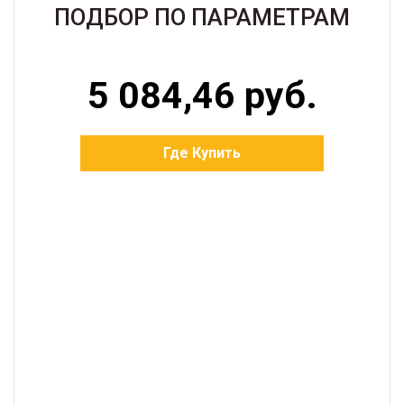
ПОДБОР ПО ПАРАМЕТРАМ
5 084,46 руб.
Где Купить