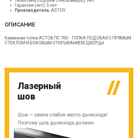
Гильотина (подъем стекла вверх)): Нет
Гарантия (лет): 5 лет
Производитель:
ASTOV
ОПИСАНИЕ
Каминная топка АСТОВ ПС 700 - ТОПКА ПОДОВАЯ С ПРЯМЫМ
СТЕКЛОМ И БОКОВЫМ ОТКРЫВАНИЕМ ДВЕРЦЫ
Лазерный
шов
Шов — самое слабое место дымохода!
Поэтому шов дымохода должен ...