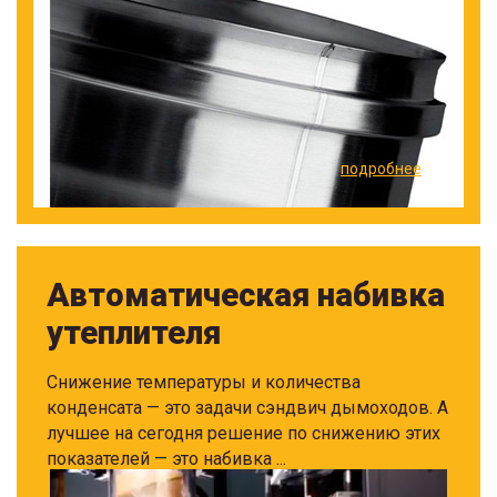
подробнее
Автоматическая набивка
утеплителя
Снижение температуры и количества
конденсата — это задачи сэндвич дымоходов. А
лучшее на сегодня решение по снижению этих
показателей — это набивка ...