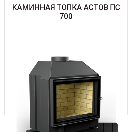
КАМИННАЯ ТОПКА АСТОВ ПС
700