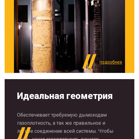
подробнее
Идеальная геометрия
Обеспечивает требуемую дымоходам
газоплотность, а так же правильное и
легкое соединение всей системы. Чтобы