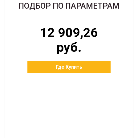
ПОДБОР ПО ПАРАМЕТРАМ
12 909,26
руб.
Где Купить