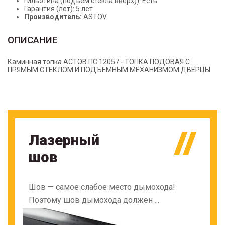
Гильотина (подъем стекла вверх)): Есть
Гарантия (лет): 5 лет
Производитель:
ASTOV
ОПИСАНИЕ
Каминная топка АСТОВ ПС 12057 - ТОПКА ПОДОВАЯ С
ПРЯМЫМ СТЕКЛОМ И ПОДЪЕМНЫМ МЕХАНИЗМОМ ДВЕРЦЫ
Лазерный
шов
Шов — самое слабое место дымохода!
Поэтому шов дымохода должен ...