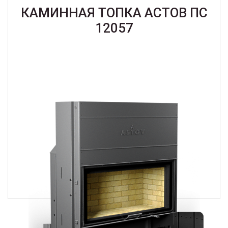
КАМИННАЯ ТОПКА АСТОВ ПС
12057