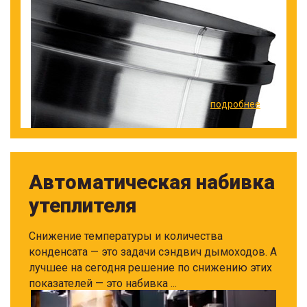
подробнее
Автоматическая набивка
утеплителя
Снижение температуры и количества
конденсата — это задачи сэндвич дымоходов. А
лучшее на сегодня решение по снижению этих
показателей — это набивка ...