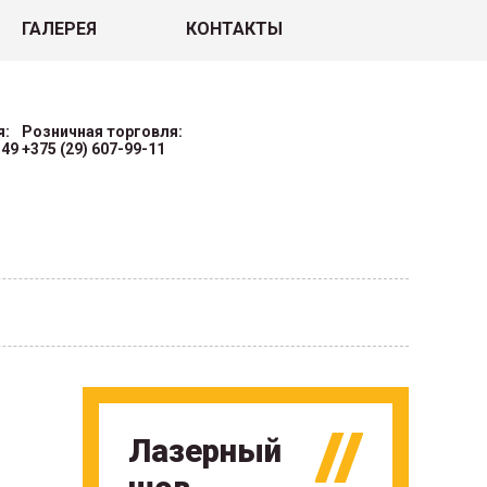
ГАЛЕРЕЯ
КОНТАКТЫ
я:
Розничная торговля:
-49
+375 (29) 607-99-11
Лазерный