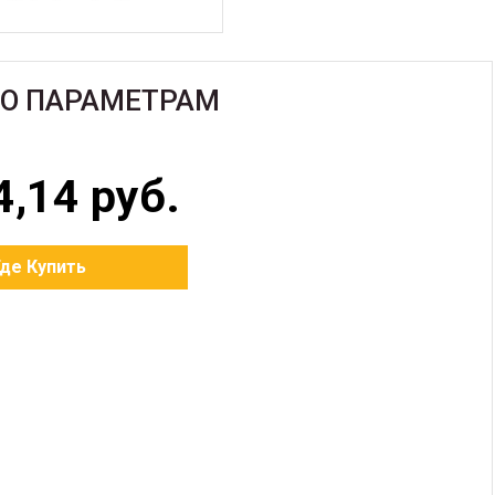
ПО ПАРАМЕТРАМ
4,14 руб.
Где Купить