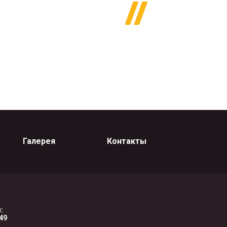
Галерея
Контакты
:
-49