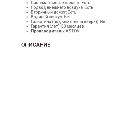
Система «чистое стекло»: Есть
Подвод внешнего воздуха: Есть
Вторичный дожиг: Есть
Водяной контур: Нет
Гильотина (подъем стекла вверх)): Нет
Гарантия (лет): 60 месяцев
Производитель:
ASTOV
ОПИСАНИЕ