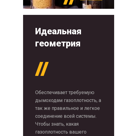
Идеальная
геометрия
Обеспечивает требуемую
дымоходам газоплотность, а
так же правильное и легкое
соединение всей системы.
Чтобы знать, какая
газоплотность вашего