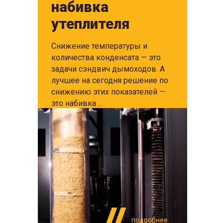
набивка
утеплителя
Снижение температуры и
количества конденсата — это
задачи сэндвич дымоходов. А
лучшее на сегодня решение по
снижению этих показателей —
это набивка ...
подробнее