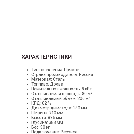
ХАРАКТЕРИСТИКИ
Тип остекления: Прямое
Страна производитель: Россия
Материал: Сталь
Топливо: Дрова
Номинальная мощность: 8 кВт
Отапливаемая площадь: 80 м²
Отапливаемый объем: 200 м³
КПД: 82 %
Диаметр дымохода: 180 мм
Ширина: 710 мм
Высота: 885 мм
Глубина: 388 мм
Вес: 98 кг
Подключение: Верхнее