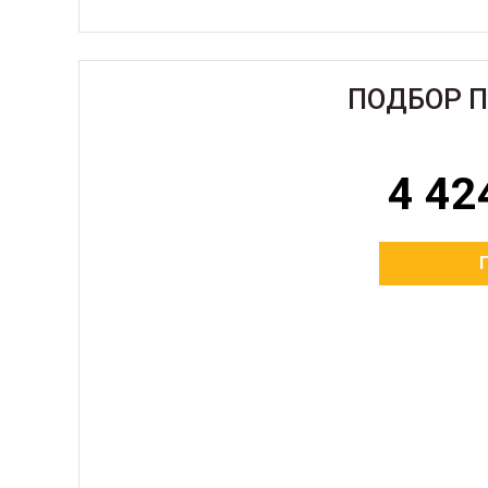
ПОДБОР 
4 42