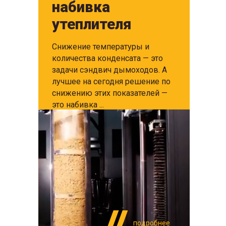
набивка
утеплителя
Снижение температуры и
количества конденсата — это
задачи сэндвич дымоходов. А
лучшее на сегодня решение по
снижению этих показателей —
это набивка ...
подробнее