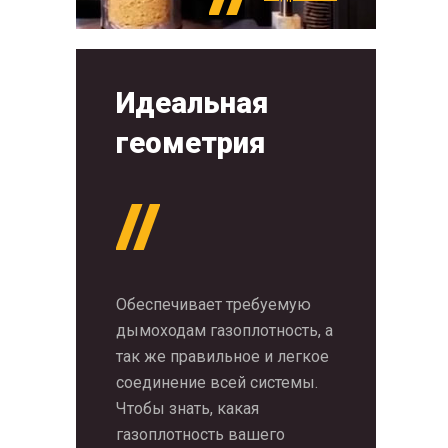
Идеальная
геометрия
Обеспечивает требуемую
дымоходам газоплотность, а
так же правильное и легкое
соединение всей системы.
Чтобы знать, какая
газоплотность вашего