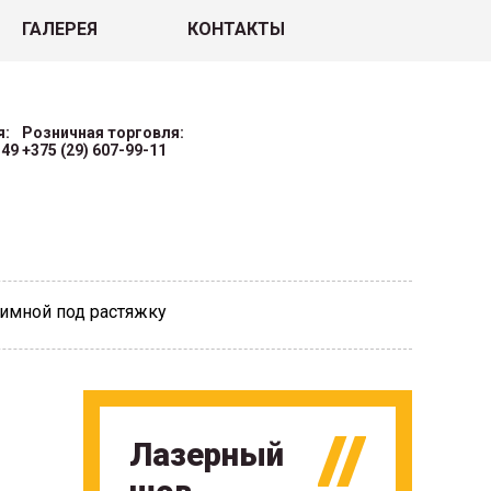
ГАЛЕРЕЯ
КОНТАКТЫ
я:
Розничная торговля:
-49
+375 (29) 607-99-11
имной под растяжку
Лазерный