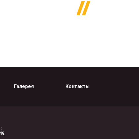
Галерея
Контакты
:
-49