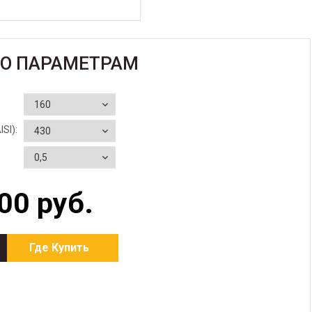
ПО ПАРАМЕТРАМ
SI):
00 руб.
Где Купить