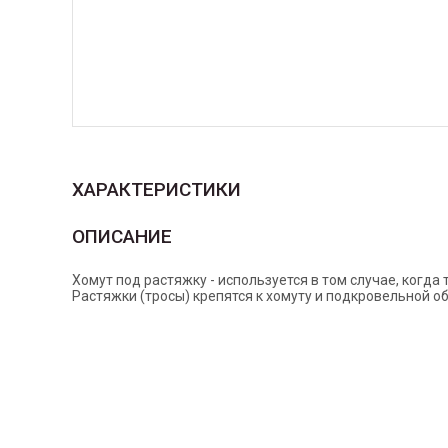
ХАРАКТЕРИСТИКИ
ОПИСАНИЕ
Хомут под растяжку - используется в том случае, когда
Растяжки (тросы) крепятся к хомуту и подкровельной о