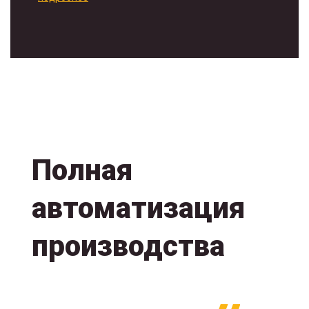
Полная
автоматизация
производства