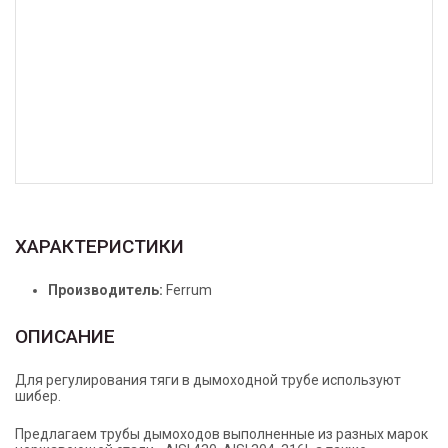
ХАРАКТЕРИСТИКИ
Производитель:
Ferrum
ОПИСАНИЕ
Для регулирования тяги в дымоходной трубе используют
шибер.
Предлагаем трубы дымоходов выполненные из разных марок