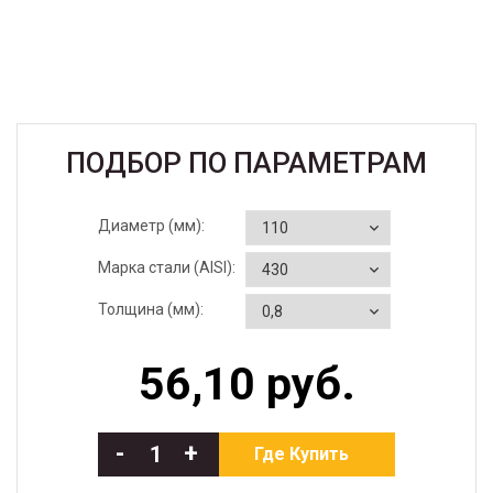
ПОДБОР ПО ПАРАМЕТРАМ
Диаметр (мм):
Марка стали (AISI):
Толщина (мм):
56,10 руб.
-
+
Где Купить