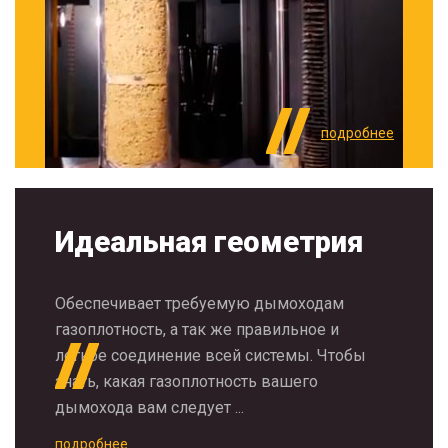
подробнее
Идеальная геометрия
Обеспечивает требуемую дымоходам
газоплотность, а так же правильное и
легкое соединение всей системы. Чтобы
знать, какая газоплотность вашего
дымохода вам следует ...
подробнее