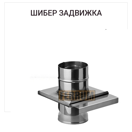
ШИБЕР ЗАДВИЖКА